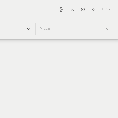
FR
VILLE