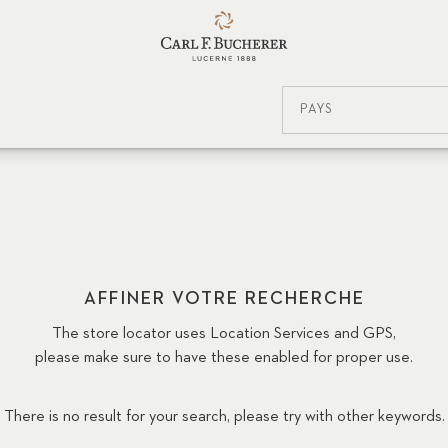
PAYS
AFFINER VOTRE RECHERCHE
The store locator uses Location Services and GPS,
please make sure to have these enabled for proper use.
There is no result for your search, please try with other keywords.