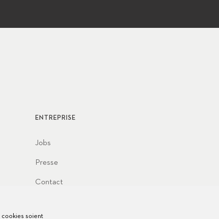
ENTREPRISE
Jobs
Presse
Contact
s cookies soient