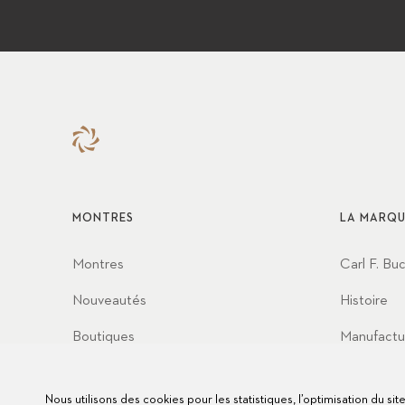
MONTRES
LA MARQU
Montres
Carl F. Bu
Nouveautés
Histoire
Boutiques
Manufactu
Partenaria
Nous utilisons des cookies pour les statistiques, l’optimisation du si