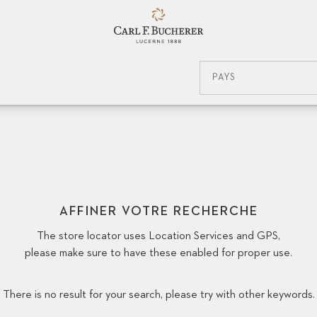
PAYS
AFFINER VOTRE RECHERCHE
The store locator uses Location Services and GPS,
please make sure to have these enabled for proper use.
There is no result for your search, please try with other keywords.