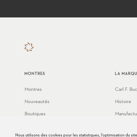
MONTRES
LA MARQU
Montres
Carl F. Bu
Nouveautés
Histoire
Boutiques
Manufactu
Partenaria
Nous utilisons des cookies pour les statistiques, l’optimisation du si