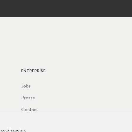
ENTREPRISE
Jobs
Presse
Contact
s cookies soient