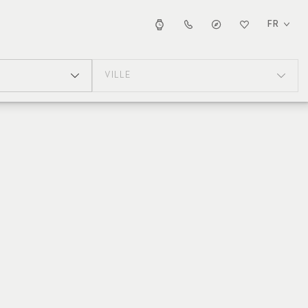
FR
VILLE