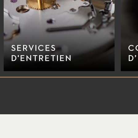
SERVICES
C
D'ENTRETIEN
D