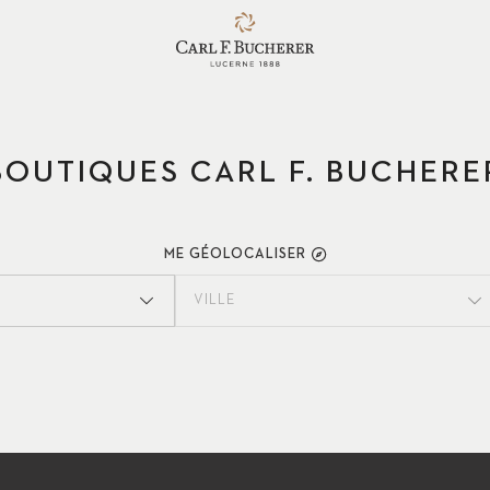
BOUTIQUES CARL F. BUCHERE
ME GÉOLOCALISER
VILLE