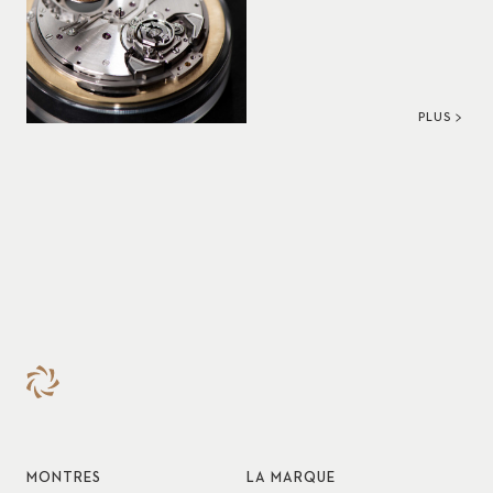
PLUS
MONTRES
LA MARQUE