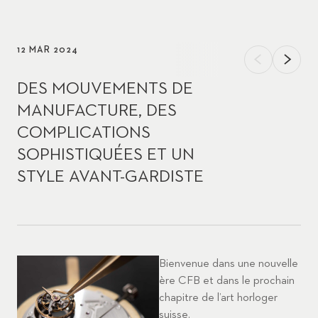
12 MAR 2024
DES MOUVEMENTS DE
MANUFACTURE, DES
COMPLICATIONS
SOPHISTIQUÉES ET UN
STYLE AVANT-GARDISTE
Bienvenue dans une nouvelle
ère CFB et dans le prochain
chapitre de l’art horloger
suisse.