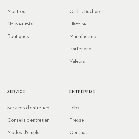
Montres
Carl F. Bucherer
Nouveautés
Histoire
Boutiques
Manufacture
Partenariat
Valeurs
SERVICE
ENTREPRISE
Services d'entretien
Jobs
Conseils d’entretien
Presse
Modes d'emploi
Contact