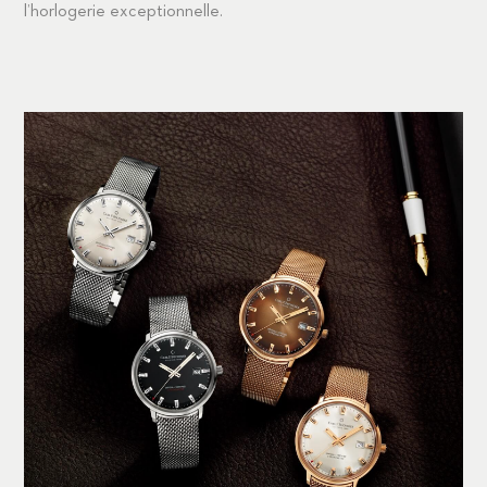
l’horlogerie exceptionnelle.