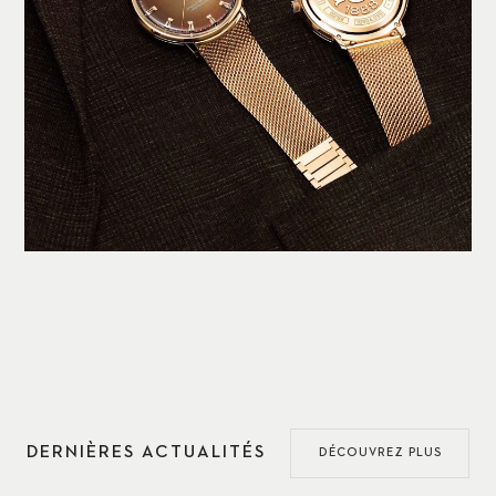
DERNIÈRES ACTUALITÉS
DÉCOUVREZ PLUS