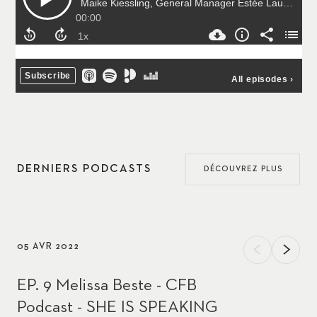
DERNIERS PODCASTS
DÉCOUVREZ PLUS
05 AVR 2022
EP. 9 Melissa Beste - CFB
Podcast - SHE IS SPEAKING