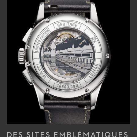
DES SITES EMBLÉMATIQUES