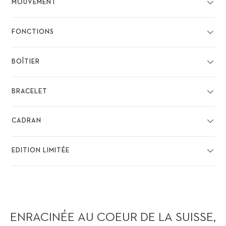
MOUVEMENT
FONCTIONS
BOÎTIER
BRACELET
CADRAN
EDITION LIMITÉE
ENRACINÉE AU COEUR DE LA SUISSE,