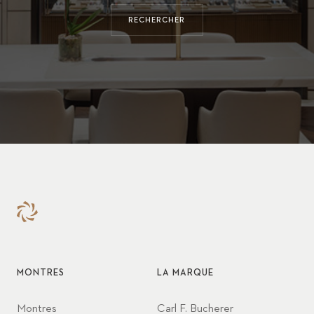
RECHERCHER
MONTRES
LA MARQUE
Montres
Carl F. Bucherer