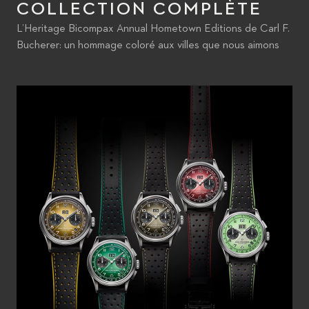
COLLECTION COMPLÈTE
L’Heritage Bicompax Annual Hometown Editions de Carl F.
Bucherer: un hommage coloré aux villes que nous aimons