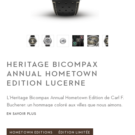
HERITAGE BICOMPAX
ANNUAL HOMETOWN
EDITION LUCERNE
L’Heritage Bicompax Annual Hometown Edition de Carl F.
Bucherer: un hommage coloré aux villes que nous aimons.
EN SAVOIR PLUS
HOMETOWN EDITIONS
ÉDITION LIMITÉE