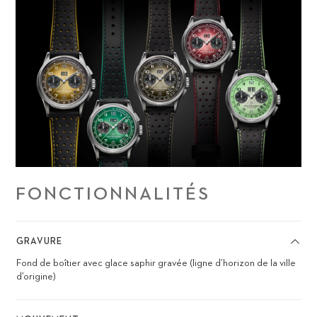
FONCTIONNALITÉS
GRAVURE
Fond de boîtier avec glace saphir gravée (ligne d’horizon de la ville
d’origine)