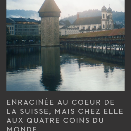
ENRACINÉE AU COEUR DE
LA SUISSE, MAIS CHEZ ELLE
AUX QUATRE COINS DU
MONDE.