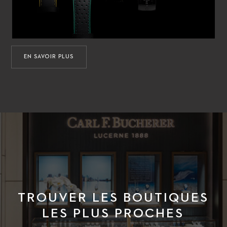
EN SAVOIR PLUS
TROUVER LES BOUTIQUES
LES PLUS PROCHES