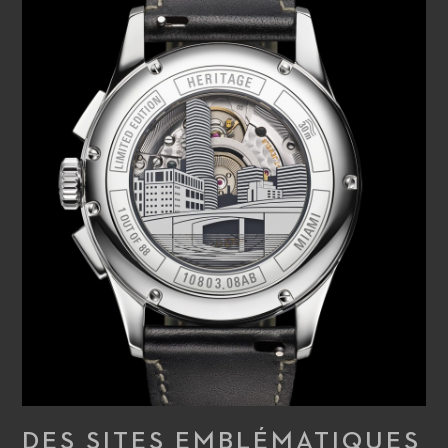
DES SITES EMBLÉMATIQUES