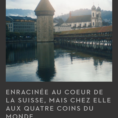
ENRACINÉE AU COEUR DE
LA SUISSE, MAIS CHEZ ELLE
AUX QUATRE COINS DU
MONDE.