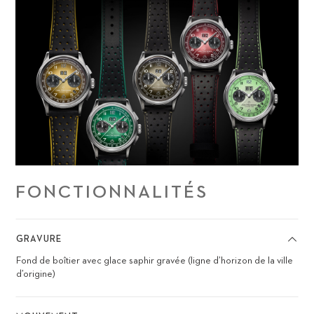
FONCTIONNALITÉS
GRAVURE
Fond de boîtier avec glace saphir gravée (ligne d’horizon de la ville
d’origine)