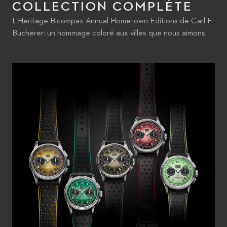
COLLECTION COMPLÈTE
L’Heritage Bicompax Annual Hometown Editions de Carl F.
Bucherer: un hommage coloré aux villes que nous aimons