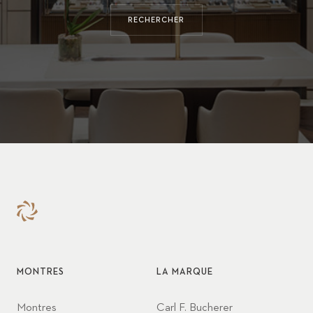
RECHERCHER
MONTRES
LA MARQUE
Montres
Carl F. Bucherer