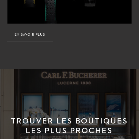
EN SAVOIR PLUS
TROUVER LES BOUTIQUES
LES PLUS PROCHES