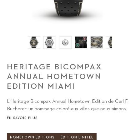
HERITAGE BICOMPAX
ANNUAL HOMETOWN
EDITION MIAMI
L’Heritage Bicompax Annual Hometown Edition de Carl F.
Bucherer: un hommage coloré aux villes que nous aimons.
EN SAVOIR PLUS
HOMETOWN EDITIONS
ÉDITION LIMITÉE