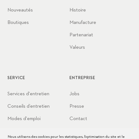
Nouveautés
Histoire
Boutiques
Manufacture
Partenariat
Valeurs
SERVICE
ENTREPRISE
Services d'entretien
Jobs
Conseils d’entretien
Presse
Modes d'emploi
Contact
FAQ
Nous utilisons des cookies pour les statistiques, l’optimisation du site et le