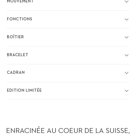
MOUVEMENT
FONCTIONS
BOÎTIER
BRACELET
CADRAN
EDITION LIMITÉE
ENRACINÉE AU COEUR DE LA SUISSE,