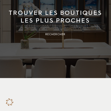
TROUVER LES BOUTIQUES
LES PLUS PROCHES
RECHERCHER