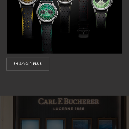
EN SAVOIR PLUS