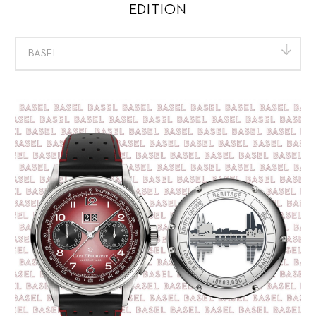
EDITION
BASEL