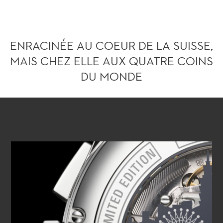
ENRACINÉE AU COEUR DE LA SUISSE,
MAIS CHEZ ELLE AUX QUATRE COINS
DU MONDE
VOIR LA VIDÉO