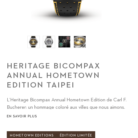
HERITAGE BICOMPAX
ANNUAL HOMETOWN
EDITION TAIPEI
L’Heritage Bicompax Annual Hometown Edition de Carl F.
Bucherer: un hommage coloré aux villes que nous aimons.
EN SAVOIR PLUS
HOMETOWN EDITIONS
ÉDITION LIMITÉE