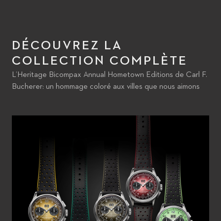
DÉCOUVREZ LA
COLLECTION COMPLÈTE
L’Heritage Bicompax Annual Hometown Editions de Carl F.
Bucherer: un hommage coloré aux villes que nous aimons