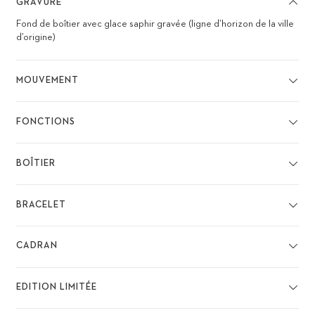
GRAVURE
Fond de boîtier avec glace saphir gravée (ligne d’horizon de la ville
d’origine)
MOUVEMENT
FONCTIONS
BOÎTIER
BRACELET
CADRAN
EDITION LIMITÉE