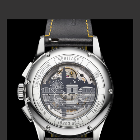
d’appartenance à ce lieu auquel ils sont attachés.