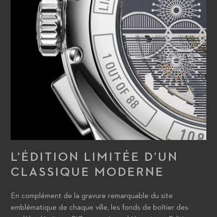
L’ÉDITION LIMITÉE D’UN
CLASSIQUE MODERNE
En complément de la gravure remarquable du site
emblématique de chaque ville, les fonds de boîtier des