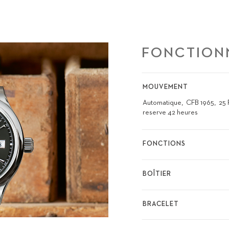
FONCTION
MOUVEMENT
Automatique
CFB 1965
25 
reserve 42 heures
FONCTIONS
BOÎTIER
BRACELET