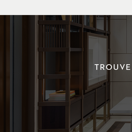
TROUVE