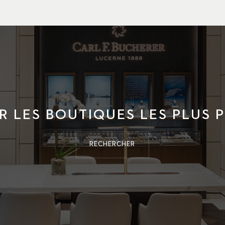
R LES BOUTIQUES LES PLUS 
RECHERCHER