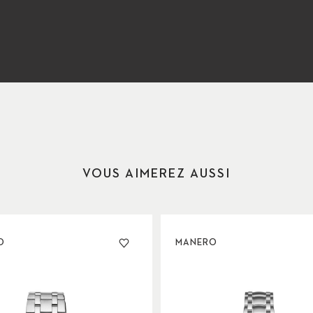
VOUS AIMEREZ AUSSI
O
MANERO