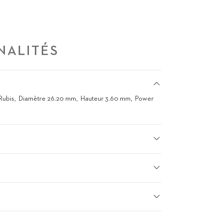
NALITÉS
Rubis
Diamètre 26.20 mm
Hauteur 3.60 mm
Power