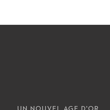
UN NOUVEL AGE D'OR