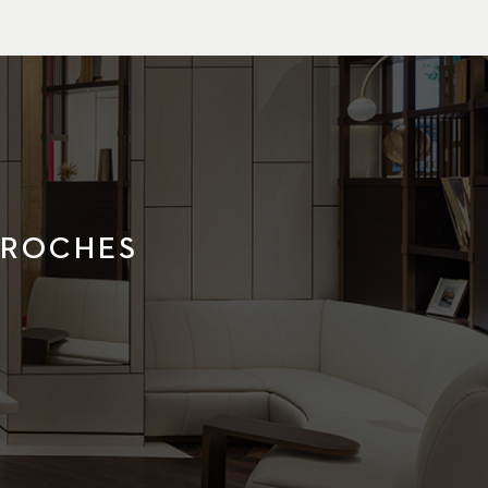
PROCHES