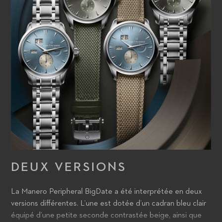
DEUX VERSIONS
La Manero Peripheral BigDate a été interprétée en deux
versions différentes. L’une est dotée d’un cadran bleu clair
équipé d’une petite seconde contrastée beige, ainsi que