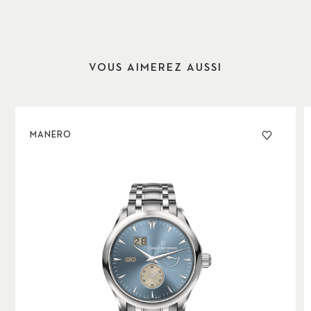
VOUS AIMEREZ AUSSI
MANERO