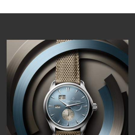
VOIR LA VIDÉO