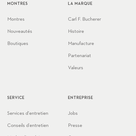
MONTRES
LA MARQUE
Montres
Carl F. Bucherer
Nouveautés
Histoire
Boutiques
Manufacture
Partenariat
Valeurs
SERVICE
ENTREPRISE
Services d'entretien
Jobs
Conseils d’entretien
Presse