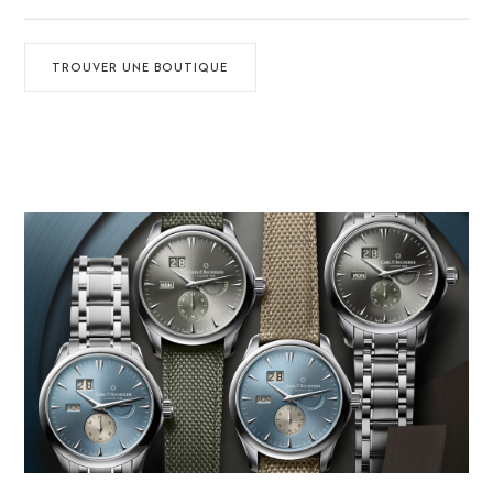
TROUVER UNE BOUTIQUE