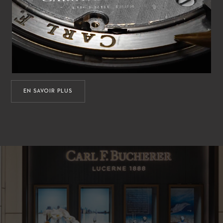
EN SAVOIR PLUS