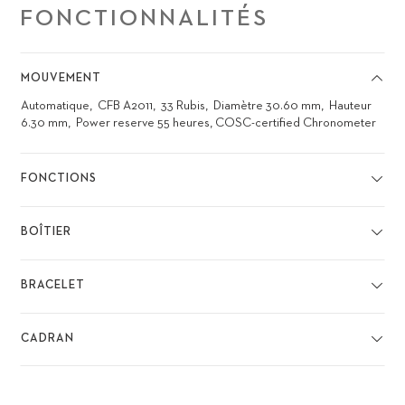
FONCTIONNALITÉS
MOUVEMENT
Automatique
CFB A2011
33 Rubis
Diamètre 30.60 mm
Hauteur
6.30 mm
Power reserve 55 heures, COSC-certified Chronometer
FONCTIONS
BOÎTIER
BRACELET
CADRAN