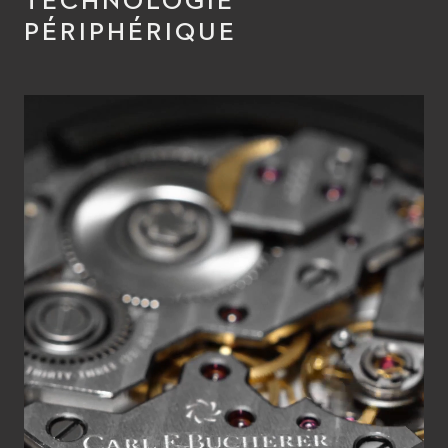
TECHNOLOGIE
PÉRIPHÉRIQUE