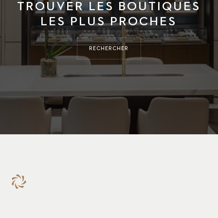
TROUVER LES BOUTIQUES
LES PLUS PROCHES
RECHERCHER