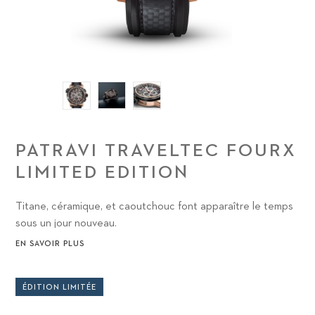
PATRAVI TRAVELTEC FOURX
LIMITED EDITION
Titane, céramique, et caoutchouc font apparaître le temps
sous un jour nouveau.
EN SAVOIR PLUS
ÉDITION LIMITÉE