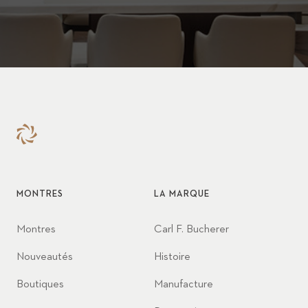
MONTRES
LA MARQUE
Montres
Carl F. Bucherer
Nouveautés
Histoire
Boutiques
Manufacture