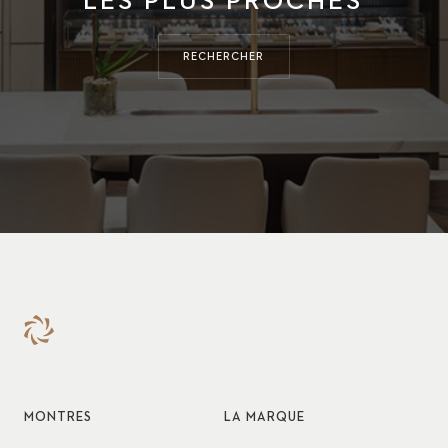
LES PLUS PROCHES
RECHERCHER
MONTRES
LA MARQUE