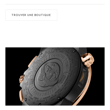
TROUVER UNE BOUTIQUE