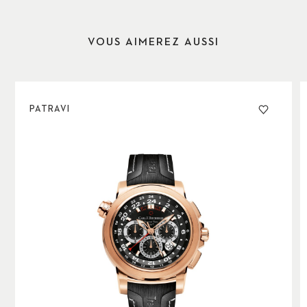
VOUS AIMEREZ AUSSI
PATRAVI