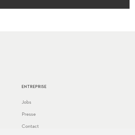
ENTREPRISE
Jobs
Presse
Contact