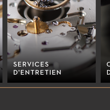
SERVICES
D'ENTRETIEN