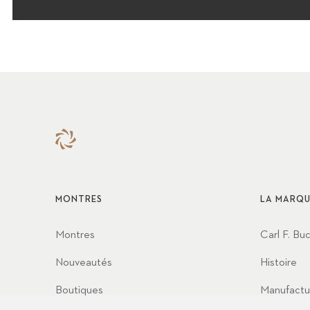
MONTRES
LA MARQU
Montres
Carl F. Bu
Nouveautés
Histoire
Boutiques
Manufactu