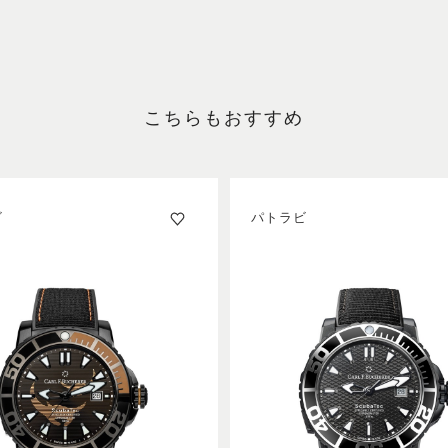
こちらもおすすめ
ビ
パトラビ