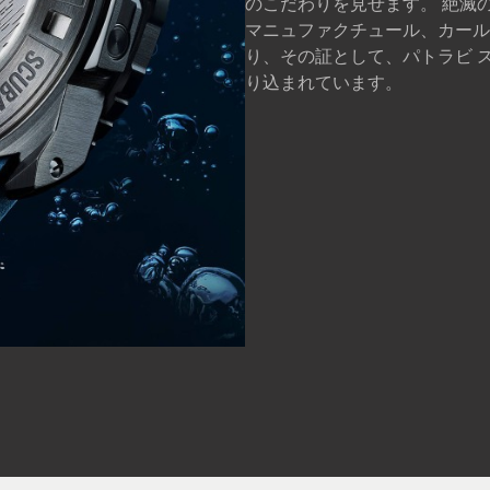
のこだわりを見せます。 絶滅
マニュファクチュール、カール 
り、その証として、パトラビ 
り込まれています。