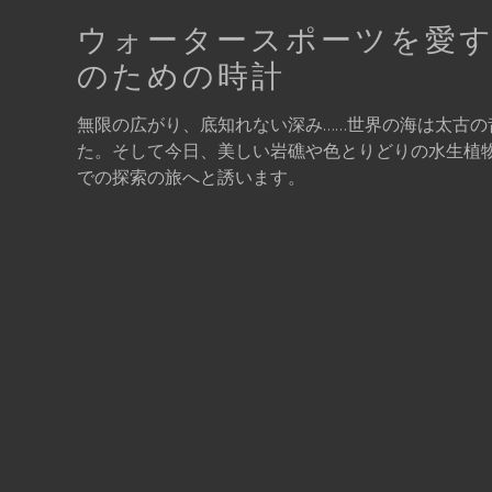
ウォータースポーツを愛
のための時計
無限の広がり、底知れない深み……世界の海は太古の
た。そして今日、美しい岩礁や色とりどりの水生植
での探索の旅へと誘います。