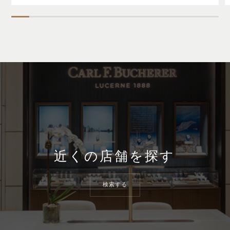
近くの店舗を探す
検索する