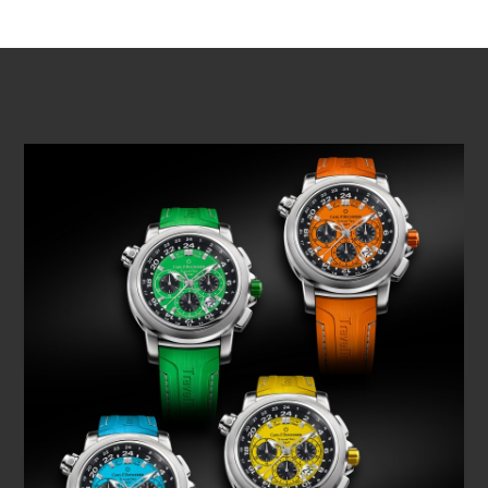
動画を再生