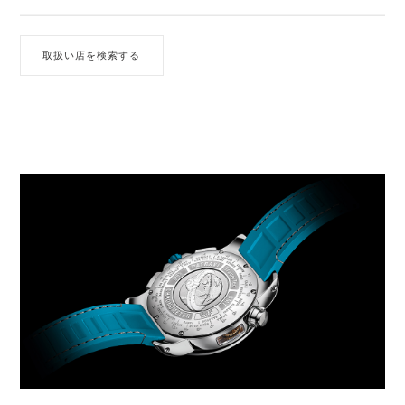
取扱い店を検索する