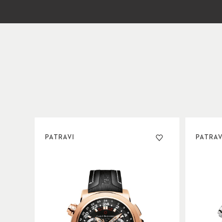
PATRAVI
PATRAV