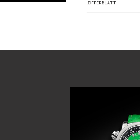
ZIFFERBLATT