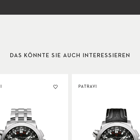
DAS KÖNNTE SIE AUCH INTERESSIEREN
I
PATRAVI