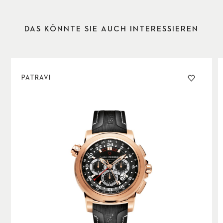
DAS KÖNNTE SIE AUCH INTERESSIEREN
PATRAVI