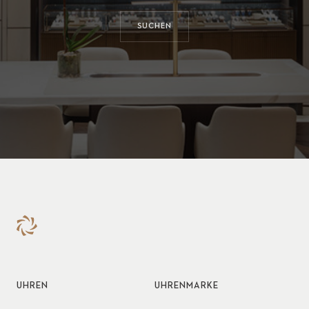
SUCHEN
UHREN
UHRENMARKE