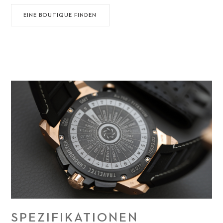
EINE BOUTIQUE FINDEN
SPEZIFIKATIONEN