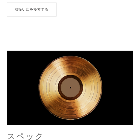
取扱い店を検索する
スペック