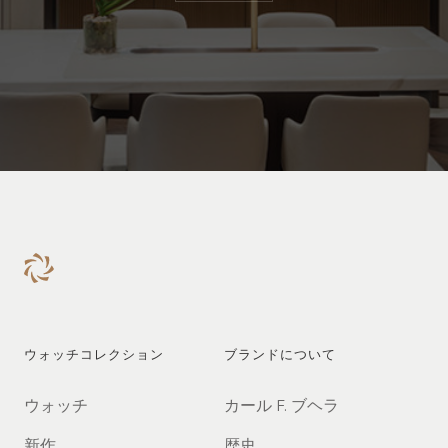
ウォッチコレクション
ブランドについて
ウォッチ
カール F. ブヘラ
新作
歴史