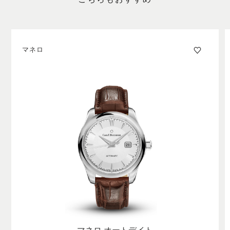
こちらもおすすめ
マネロ