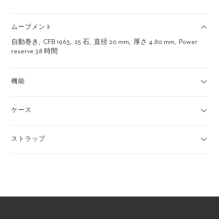
ムーブメント
自動巻き
CFB 1963
25 石
直径 20 mm
厚さ 4.80 mm
Power
reserve 38 時間
機能
ケース
ストラップ