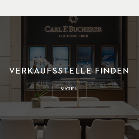
VERKAUFSSTELLE FINDEN
SUCHEN