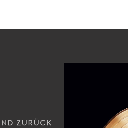
SIND ZURÜCK