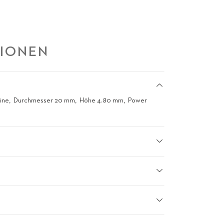
TIONEN
ine
Durchmesser 20 mm
Höhe 4.80 mm
Power