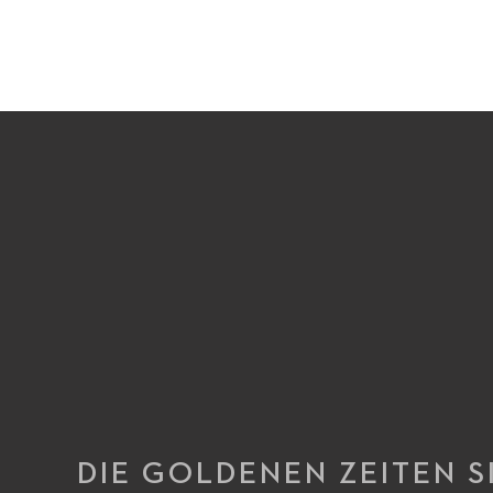
DIE GOLDENEN ZEITEN 