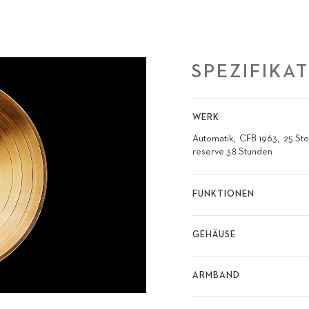
SPEZIFIKA
WERK
Automatik
CFB 1963
25 Ste
reserve 38 Stunden
FUNKTIONEN
GEHÄUSE
ARMBAND