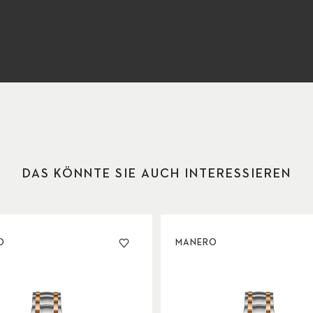
DAS KÖNNTE SIE AUCH INTERESSIEREN
O
MANERO