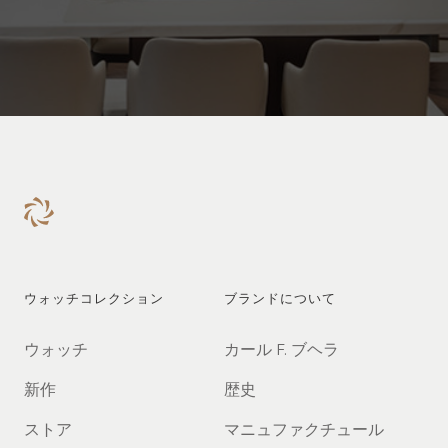
ウォッチコレクション
ブランドについて
ウォッチ
カール F. ブヘラ
新作
歴史
ストア
マニュファクチュール