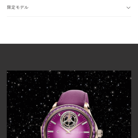
限定モデル