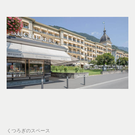
くつろぎのスペース