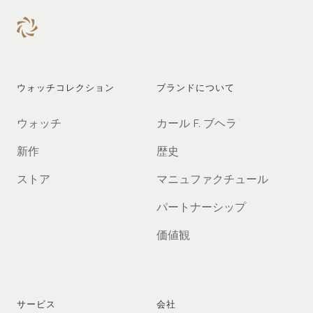
ウォッチコレクション
ブランドについて
ウォッチ
カール F. ブヘラ
新作
歴史
ストア
マニュファクチュール
パートナーシップ
価値観
サービス
会社