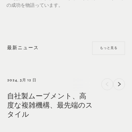
の成功を物語っています。
最新ニュース
もっと見る
2024, 3月 12 日
自社製ムーブメント、高
度な複雑機構、最先端のス
タイル