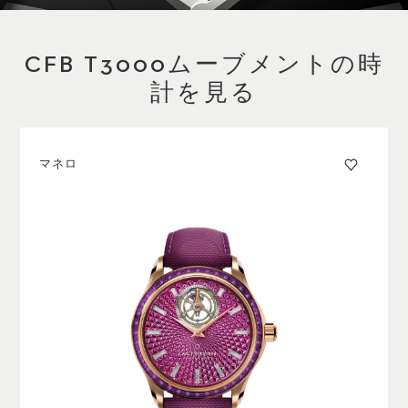
CFB T3000ムーブメントの時
計を見る
マネロ