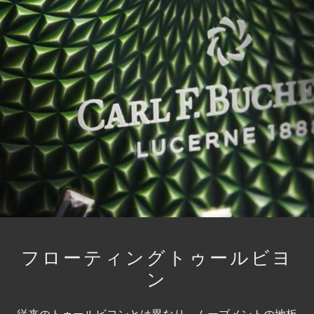
フローティングトゥールビヨ
ン