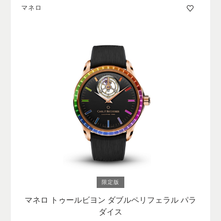
マネロ
限定版
マネロ トゥールビヨン ダブルペリフェラル パラ
ダイス