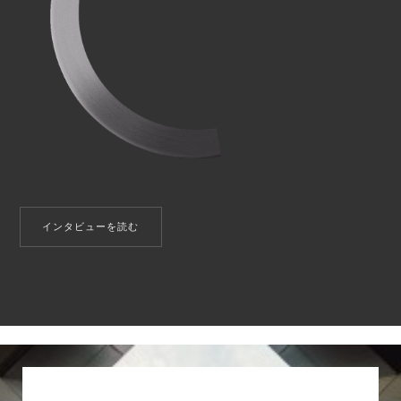
インタビューを読む