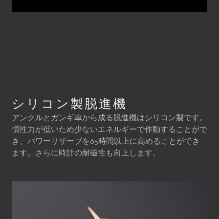
シリコン製脱進機
アンクルとガンギ車から成る脱進機はシリコン製です。
慣性力が低いため少ないエネルギーで作動することがで
き、パワーリザーブを65時間以上に高めることができ
ます。さらに時計の耐磁性も向上します。