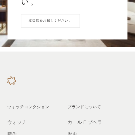
い。
取扱店をお探しください。
ウォッチコレクション
ブランドについて
ウォッチ
カール F. ブヘラ
新作
歴史