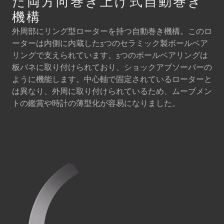
た両方向巻き上げ式自動巻き
機構
外周部にリング型ローターを持つ自動巻き機構。このロ
ーターは内側に内蔵した3つのセラミック製ボールベア
リングで支えられています。3つのボールベアリングは
板バネに取り付けられており、ショックアブソーバーの
ように機能します。中心軸で固定されているローターと
は異なり、外周に取り付けられているため、ムーブメン
トの鑑賞や時計の薄型化が容易になりました。