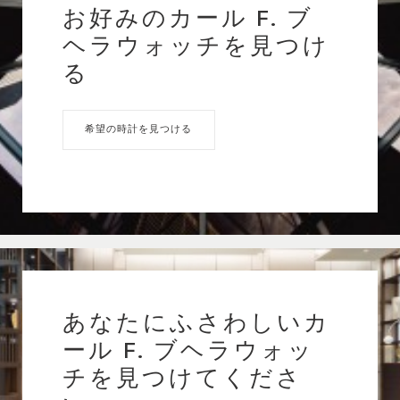
お好みのカール F. ブ
ヘラウォッチを見つけ
る
希望の時計を見つける
あなたにふさわしいカ
ール F. ブヘラウォッ
チを見つけてくださ