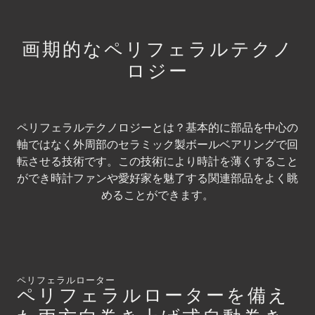
画期的なペリフェラルテクノ
ロジー
ペリフェラルテクノロジーとは？基本的に部品を中心の
軸ではなく外周部のセラミック製ボールベアリングで回
転させる技術です。この技術により時計を薄くすること
ができ時計ファンや愛好家を魅了する関連部品をよく眺
めることができます。
ペリフェラルローター
ペリフェラルローターを備え