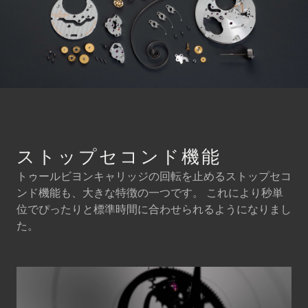
ストップセコンド機能
トゥールビヨンキャリッジの回転を止めるストップセコ
ンド機能も、大きな特徴の一つです。 これにより秒単
位でぴったりと標準時間に合わせられるようになりまし
た。