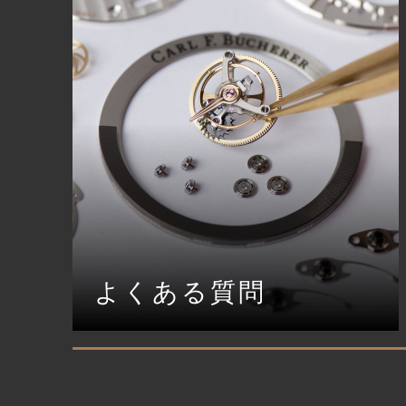
よくある質問