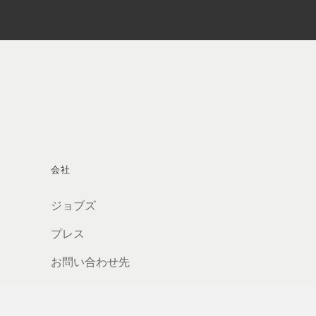
会社
ジョブズ
プレス
お問い合わせ先