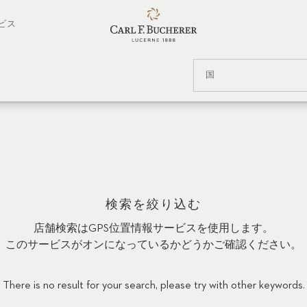
ビス
国
検索を絞り込む
店舗検索はGPS位置情報サービスを使用します。
このサービスがオンになっているかどうかご確認ください。
There is no result for your search, please try with other keywords.