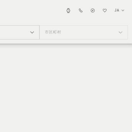
JA
市区町村