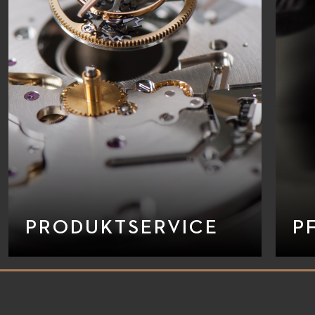
PRODUKTSERVICE
P