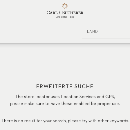
LAND
ERWEITERTE SUCHE
The store locator uses Location Services and GPS,
please make sure to have these enabled for proper use.
There is no result for your search, please try with other keywords.