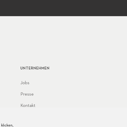
UNTERNEHMEN
Jobs
Presse
Kontakt
klicken,