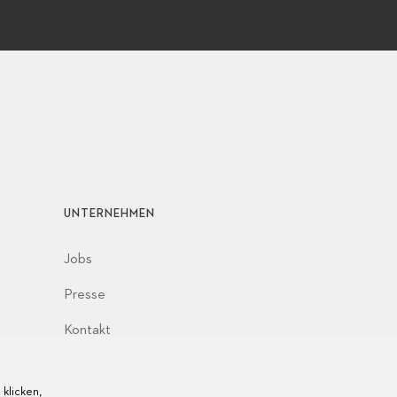
UNTERNEHMEN
Jobs
Presse
Kontakt
klicken,