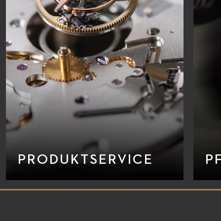
PRODUKTSERVICE
P