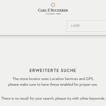
LAND
ERWEITERTE SUCHE
The store locator uses Location Services and GPS,
please make sure to have these enabled for proper use.
There is no result for your search, please try with other keywords.