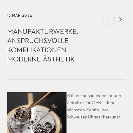
12 MÄR 2024
MANUFAKTURWERKE,
ANSPRUCHSVOLLE
KOMPLIKATIONEN,
MODERNE ÄSTHETIK
Willkommen in einem neuen
Zeitalter für CFB – dem
nächsten Kapitel der
Schweizer Uhrmacherkunst.