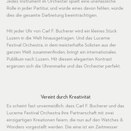
Jedes Instrument im Orchester spielt eine unerlässliche
Rolle in jeder Partitur, und würde eines davon fehlen, würde
dies die gesamte Darbietung beeinträchtigen.
Mit jeder Uhr von Carl F. Bucherer wird ein kleines Stück
Luzern in die Welt hinausgetragen. Und das Lucerne
Festival Orchestra, in dem meisterhafte Solisten aus der
ganzen Welt zusammenfinden, bringt ein internationales
Publikum nach Luzern. Mit diesem eleganten Kontrast
ergänzen sich die Uhrenmarke und das Orchester perfekt.
Vereint durch Kreativität
Es scheint fast unvermeidlich, dass Carl F. Bucherer und das
Lucerne Festival Orchestra ihre Partnerschaft mit zwei
einzigartigen Kreationen feiern, die nun auf den Watches &
Wonders vorgestellt werden. Die eine ist ein Zeitmesser