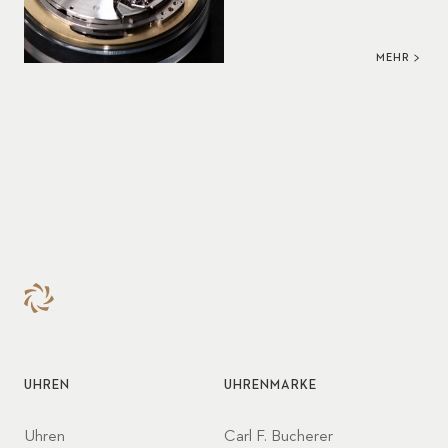
MEHR
UHREN
UHRENMARKE
Uhren
Carl F. Bucherer