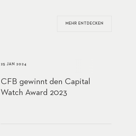
MEHR ENTDECKEN
25 JAN 2024
CFB gewinnt den Capital
Watch Award 2023