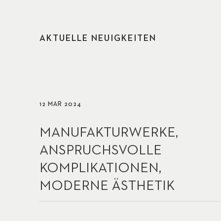
AKTUELLE NEUIGKEITEN
12 MÄR 2024
MANUFAKTURWERKE,
ANSPRUCHSVOLLE
KOMPLIKATIONEN,
MODERNE ÄSTHETIK