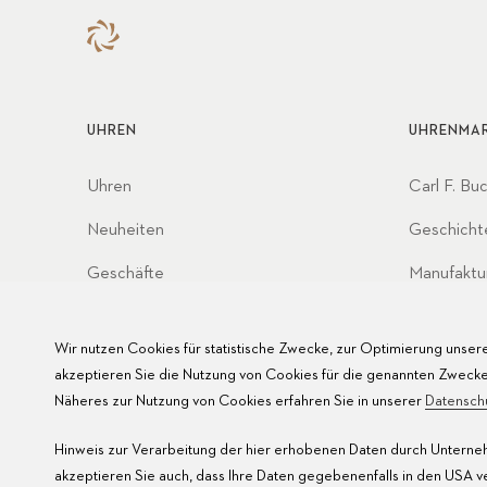
UHREN
UHRENMA
Uhren
Carl F. Bu
Neuheiten
Geschicht
Geschäfte
Manufaktu
Partnersc
Wir nutzen Cookies für statistische Zwecke, zur Optimierung unsere
Werte
akzeptieren Sie die Nutzung von Cookies für die genannten Zwecke
Näheres zur Nutzung von Cookies erfahren Sie in unserer
Datensch
Hinweis zur Verarbeitung der hier erhobenen Daten durch Unterneh
akzeptieren Sie auch, dass Ihre Daten gegebenenfalls in den USA 