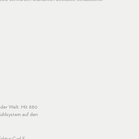
 der Welt. Mit 880
ühlsystem auf den