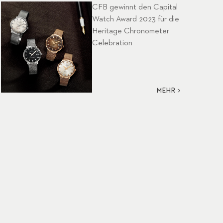
CFB gewinnt den Capital
Watch Award 2023 für die
Heritage Chronometer
Celebration
MEHR