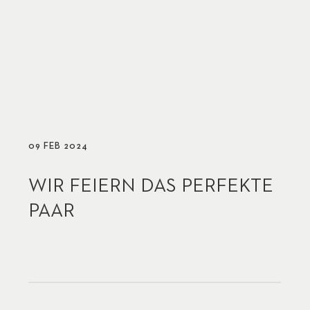
09 FEB 2024
WIR FEIERN DAS PERFEKTE
PAAR