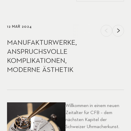
12 MÄR 2024
MANUFAKTURWERKE,
ANSPRUCHSVOLLE
KOMPLIKATIONEN,
MODERNE ÄSTHETIK
Willkommen in einem neuen
Zeitalter für CFB – dem
nächsten Kapitel der
Schweizer Uhrmacherkunst.