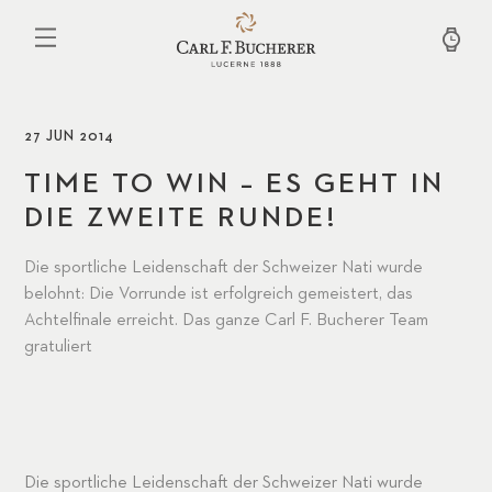
Direkt
zum
Inhalt
27 JUN 2014
TIME TO WIN – ES GEHT IN
DIE ZWEITE RUNDE!
Die sportliche Leidenschaft der Schweizer Nati wurde
belohnt: Die Vorrunde ist erfolgreich gemeistert, das
Achtelfinale erreicht. Das ganze Carl F. Bucherer Team
gratuliert
Die sportliche Leidenschaft der Schweizer Nati wurde