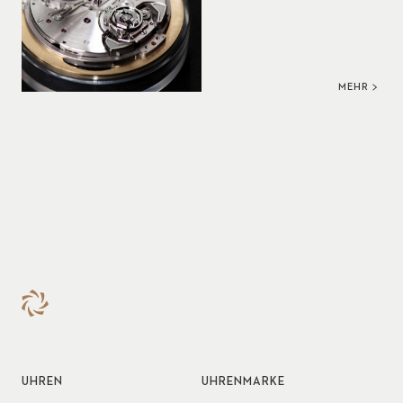
MEHR
UHREN
UHRENMARKE