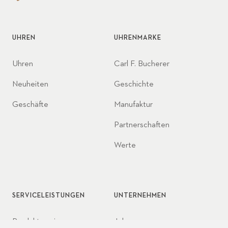
UHREN
UHRENMARKE
Uhren
Carl F. Bucherer
Neuheiten
Geschichte
Geschäfte
Manufaktur
Partnerschaften
Werte
SERVICELEISTUNGEN
UNTERNEHMEN
Produktservice
Jobs