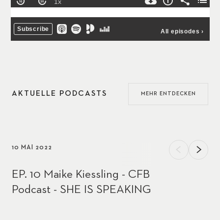
AKTUELLE PODCASTS
MEHR ENTDECKEN
10 MAI 2022
EP. 10 Maike Kiessling - CFB
Podcast - SHE IS SPEAKING