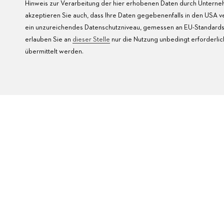
Hinweis zur Verarbeitung der hier erhobenen Daten durch Unterneh
akzeptieren Sie auch, dass Ihre Daten gegebenenfalls in den USA 
ein unzureichendes Datenschutzniveau, gemessen an EU-Standards 
erlauben Sie an
dieser Stelle
nur die Nutzung unbedingt erforderlic
übermittelt werden.
FAQ