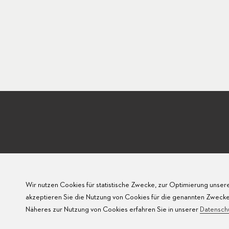
Wir nutzen Cookies für statistische Zwecke, zur Optimierung unsere
akzeptieren Sie die Nutzung von Cookies für die genannten Zwecke
Näheres zur Nutzung von Cookies erfahren Sie in unserer
Datensch