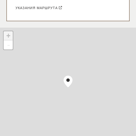
УКАЗАНИЯ МАРШРУТА
+
-