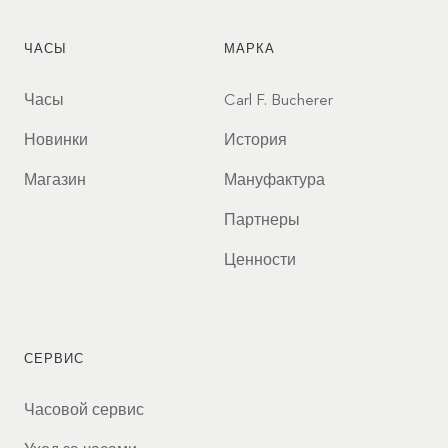
ЧАСЫ
МАРКА
Часы
Carl F. Bucherer
Новинки
История
Магазин
Мануфактура
Партнеры
Ценности
СЕРВИС
Часовой сервис