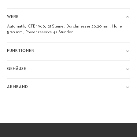
WERK
Automatik
CFB 1966
21 Steine
Durchmesser 26.20 mm
Höhe
5.20 mm
Power reserve 42 Stunden
FUNKTIONEN
GEHÄUSE
ARMBAND