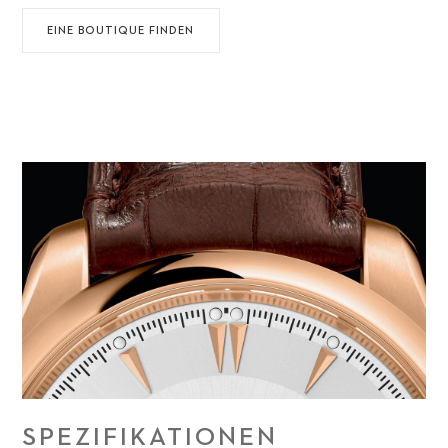
EINE BOUTIQUE FINDEN
SPEZIFIKATIONEN