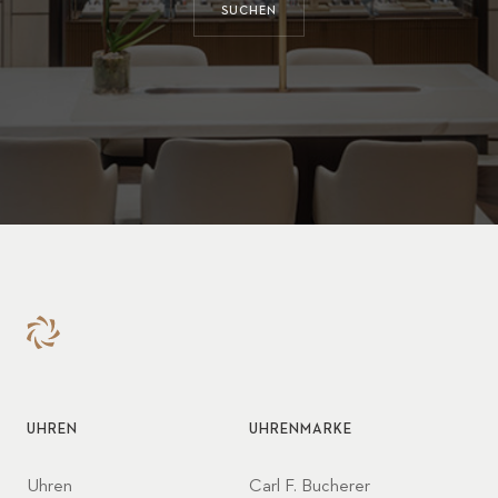
SUCHEN
UHREN
UHRENMARKE
Uhren
Carl F. Bucherer