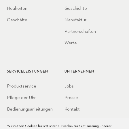
Neuheiten
Geschichte
Geschäfte
Manufaktur
Partnerschaften
Werte
SERVICELEISTUNGEN
UNTERNEHMEN
Produktservice
Jobs
Pflege der Uhr
Presse
Bedienungsanleitungen
Kontakt
FAQ
Wir nutzen Cookies für statistische Zwecke, zur Optimierung unserer