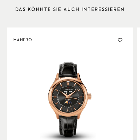
DAS KÖNNTE SIE AUCH INTERESSIEREN
MANERO