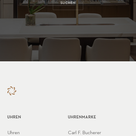
SUCHEN
UHREN
UHRENMARKE
Uhren
Carl F. Bucherer