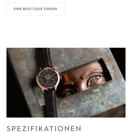
EINE BOUTIQUE FINDEN
SPEZIFIKATIONEN