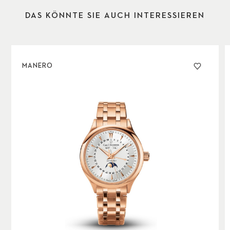
DAS KÖNNTE SIE AUCH INTERESSIEREN
MANERO