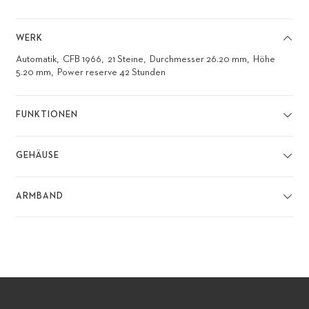
WERK
Automatik
CFB 1966
21 Steine
Durchmesser 26.20 mm
Höhe
5.20 mm
Power reserve 42 Stunden
FUNKTIONEN
GEHÄUSE
ARMBAND