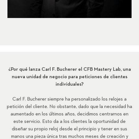
¿Por qué lanza Carl F. Bucherer el CFB Mastery Lab, una
nueva unidad de negocio para peticiones de clientes
individuales?
Carl F. Bucherer siempre ha personalizado los relojes a
petición del cliente. No obstante, dado que la necesidad ha
aumentado en los últimos años, decidimos centrarnos en
este servicio. Esto da a los clientes la oportunidad de
diseñar su propio reloj desde el principio y tener en sus
manos una pieza única tras muchos meses de creación y