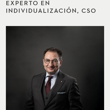
EXPERTO EN
INDIVIDUALIZACIÓN, CSO