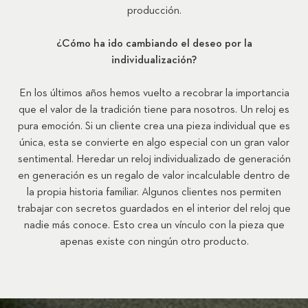
producción.
¿Cómo ha ido cambiando el deseo por la
individualización?
En los últimos años hemos vuelto a recobrar la importancia
que el valor de la tradición tiene para nosotros. Un reloj es
pura emoción. Si un cliente crea una pieza individual que es
única, esta se convierte en algo especial con un gran valor
sentimental. Heredar un reloj individualizado de generación
en generación es un regalo de valor incalculable dentro de
la propia historia familiar. Algunos clientes nos permiten
trabajar con secretos guardados en el interior del reloj que
nadie más conoce. Esto crea un vínculo con la pieza que
apenas existe con ningún otro producto.