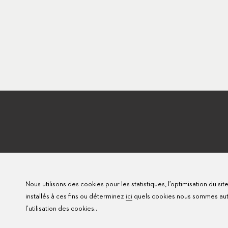
Nous utilisons des cookies pour les statistiques, l’optimisation du si
installés à ces fins ou déterminez
ici
quels cookies nous sommes autor
l’utilisation des cookies..