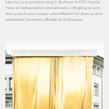
balcons. Le propriétaire Jörg G. Bucherer, le CEO Sascha
Moeri et l’ambassadrice internationale Li Bingbing se sont
alors avancés pour couper solennellement le ruban: un acte
symbolisant l’ouverture officielle de la Boutique.