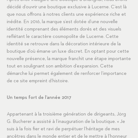
décidé d’ouvrir une boutique exclusive à Lucerne. C’est là
que nous offrons à notres clients une expérience riche et
inédite. En 2016, la marque s’est dotée d’une nouvelle
identité comprenant des éléments dorés et des visuels
reflétant le caractère cosmopolite de Lucerne. Cette
identité se retrouve dans la décoration intérieure de la
boutique d’où émane un luxe discret. En optant pour cette
nouvelle présence, la marque franchit une étape importante
tout en soulignant son ambition d’expansion. Cette
démarche lui permet également de renforcer l’importance
de ce site empreint d’histoire.
Un temps fort de l’année 2017
Appartenant à la troisième génération de dirigeants, Jörg
G. Bucherer a assisté à l’inauguration de la boutique. « Je
suis à la fois fier et ravi de perpétuer l’héritage de mes
ancêtres dans le monde entier et de le mettre à l’honneur