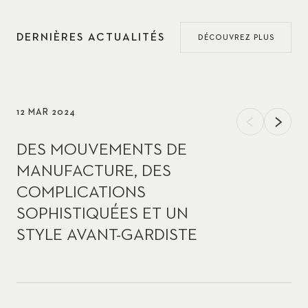
DERNIÈRES ACTUALITÉS
DÉCOUVREZ PLUS
12 MAR 2024
DES MOUVEMENTS DE
MANUFACTURE, DES
COMPLICATIONS
SOPHISTIQUÉES ET UN
STYLE AVANT-GARDISTE