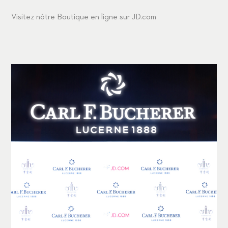
Visitez nôtre Boutique en ligne sur JD.com