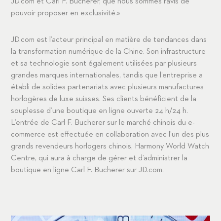
JD.com et Carl F. Bucherer, que nous sommes ravis de
pouvoir proposer en exclusivité.»
JD.com est l’acteur principal en matière de tendances dans
la transformation numérique de la Chine. Son infrastructure
et sa technologie sont également utilisées par plusieurs
grandes marques internationales, tandis que l’entreprise a
établi de solides partenariats avec plusieurs manufactures
horlogères de luxe suisses. Ses clients bénéficient de la
souplesse d’une boutique en ligne ouverte 24 h/24 h.
L’entrée de Carl F. Bucherer sur le marché chinois du e-
commerce est effectuée en collaboration avec l’un des plus
grands revendeurs horlogers chinois, Harmony World Watch
Centre, qui aura à charge de gérer et d’administrer la
boutique en ligne Carl F. Bucherer sur JD.com.