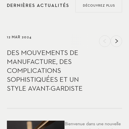
DERNIÈRES ACTUALITÉS
DÉCOUVREZ PLUS
12 MAR 2024
DES MOUVEMENTS DE
MANUFACTURE, DES
COMPLICATIONS
SOPHISTIQUÉES ET UN
STYLE AVANT-GARDISTE
Bienvenue dans une nouvelle