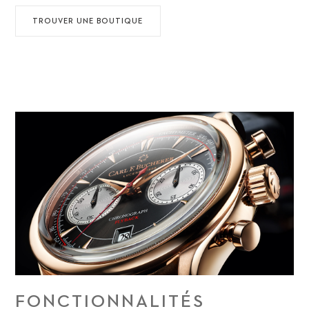
TROUVER UNE BOUTIQUE
FONCTIONNALITÉS