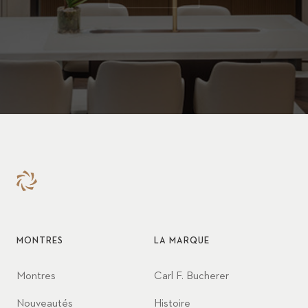
MONTRES
LA MARQUE
Montres
Carl F. Bucherer
Nouveautés
Histoire