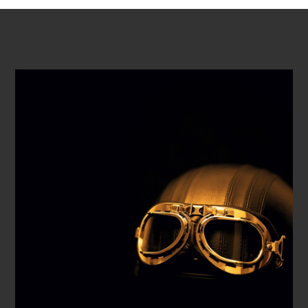
VOIR LA VIDÉO