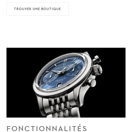
TROUVER UNE BOUTIQUE
FONCTIONNALITÉS