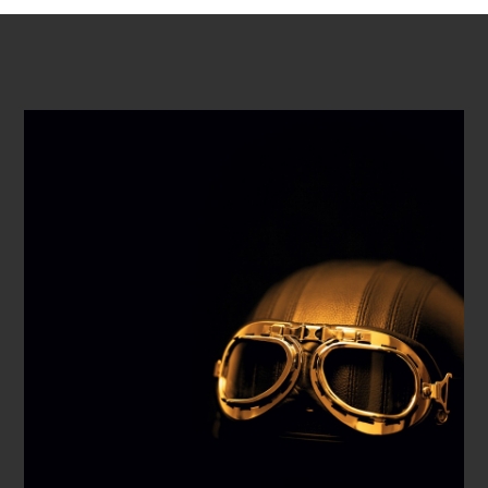
VOIR LA VIDÉO