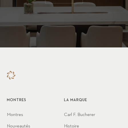
MONTRES
LA MARQUE
Montres
Carl F. Bucherer
Nouveautés
Histoire