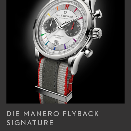
DIE MANERO FLYBACK
SIGNATURE