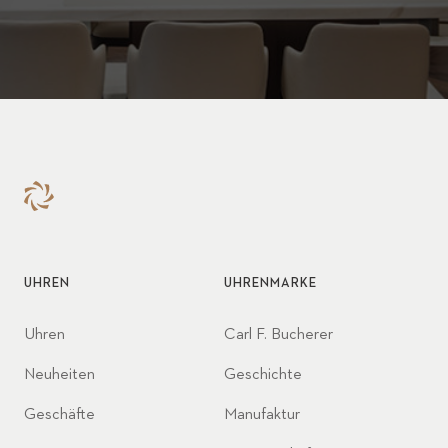
UHREN
UHRENMARKE
Uhren
Carl F. Bucherer
Neuheiten
Geschichte
Geschäfte
Manufaktur