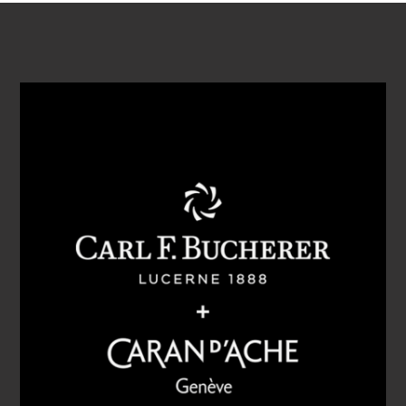
VIDEO ABSPIELEN