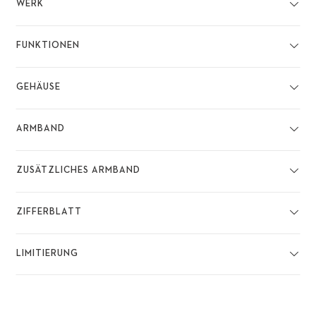
WERK
FUNKTIONEN
GEHÄUSE
ARMBAND
ZUSÄTZLICHES ARMBAND
ZIFFERBLATT
LIMITIERUNG