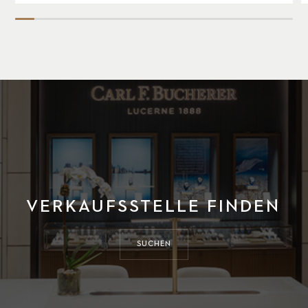
VERKAUFSSTELLE FINDEN
SUCHEN