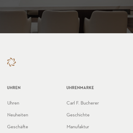
UHREN
UHRENMARKE
Uhren
Carl F. Bucherer
Neuheiten
Geschichte
Geschäfte
Manufaktur