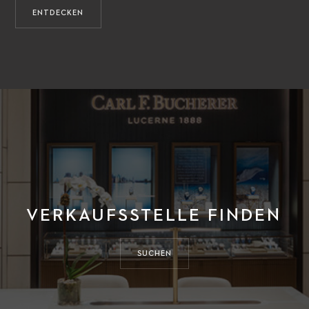
ENTDECKEN
VERKAUFSSTELLE FINDEN
SUCHEN