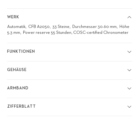
WERK
Automatik
CFB A2050
33 Steine
Durchmesser 30.60 mm
Höhe
5.3 mm
Power reserve 55 Stunden, COSC-certified Chronometer
FUNKTIONEN
GEHÄUSE
ARMBAND
ZIFFERBLATT