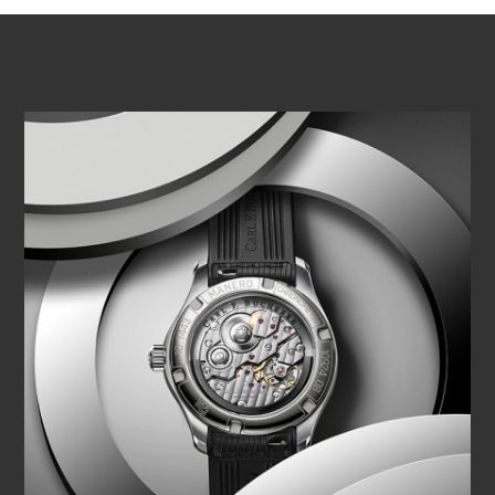
VIDEO ABSPIELEN