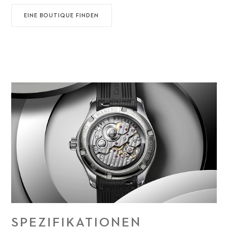
EINE BOUTIQUE FINDEN
SPEZIFIKATIONEN