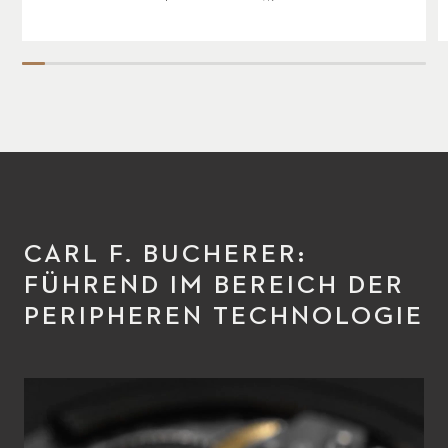
CARL F. BUCHERER:
FÜHREND IM BEREICH DER
PERIPHEREN TECHNOLOGIE