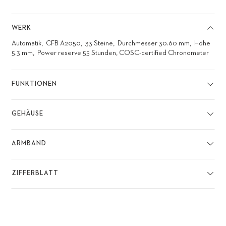
WERK
Automatik
CFB A2050
33 Steine
Durchmesser 30.60 mm
Höhe
5.3 mm
Power reserve 55 Stunden, COSC-certified Chronometer
FUNKTIONEN
GEHÄUSE
ARMBAND
ZIFFERBLATT