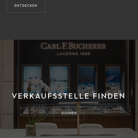
ENTDECKEN
VERKAUFSSTELLE FINDEN
SUCHEN