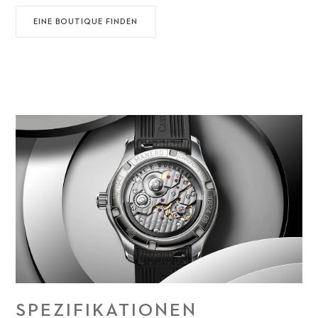
EINE BOUTIQUE FINDEN
SPEZIFIKATIONEN