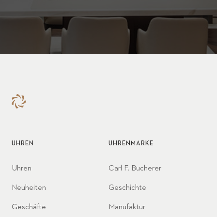
UHREN
UHRENMARKE
Uhren
Carl F. Bucherer
Neuheiten
Geschichte
Geschäfte
Manufaktur