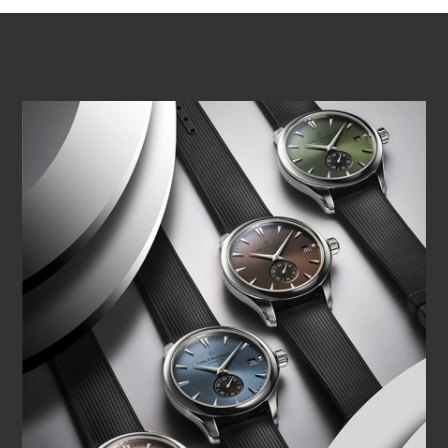
VIDEO ABSPIELEN