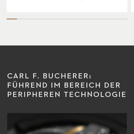
CARL F. BUCHERER:
FÜHREND IM BEREICH DER
PERIPHEREN TECHNOLOGIE