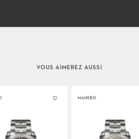
VOUS AIMEREZ AUSSI
O
MANERO