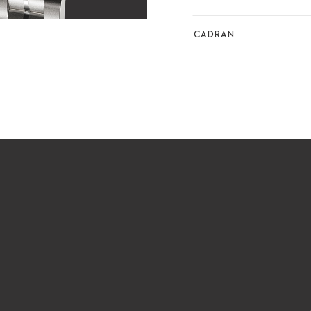
CADRAN