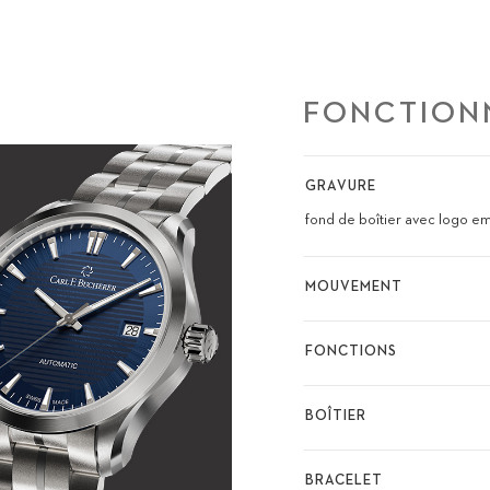
FONCTION
GRAVURE
fond de boîtier avec logo 
MOUVEMENT
FONCTIONS
BOÎTIER
BRACELET