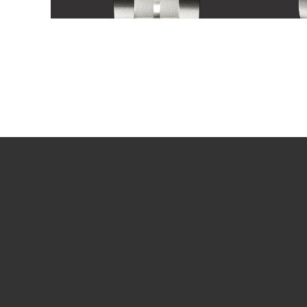
VOIR LA VIDÉO