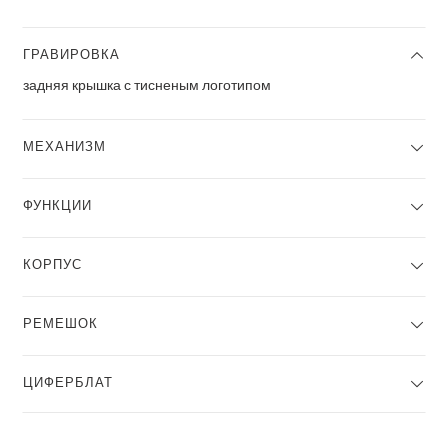
ГРАВИРОВКА
задняя крышка с тисненым логотипом
МЕХАНИЗМ
ФУНКЦИИ
КОРПУС
РЕМЕШОК
ЦИФЕРБЛАТ