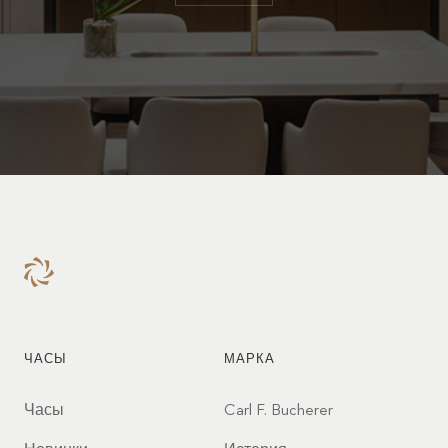
ЧАСЫ
МАРКА
Часы
Carl F. Bucherer