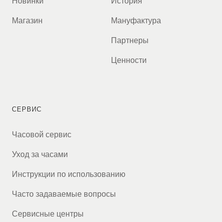
Новинки
История
Магазин
Мануфактура
Партнеры
Ценности
СЕРВИС
Часовой сервис
Уход за часами
Инструкции по использованию
Часто задаваемые вопросы
Сервисные центры