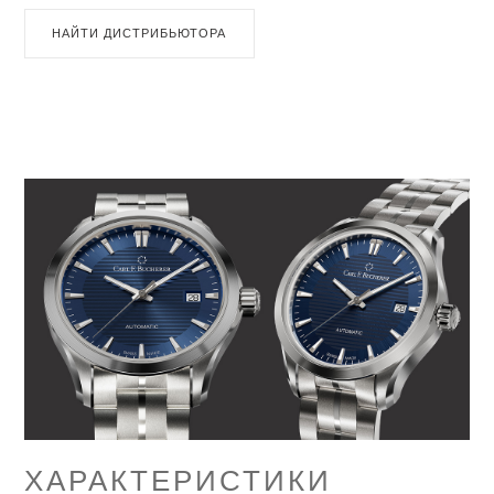
НАЙТИ ДИСТРИБЬЮТОРА
ХАРАКТЕРИСТИКИ