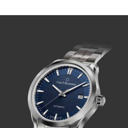
ВОСПРОИЗВЕСТИ ВИДЕО