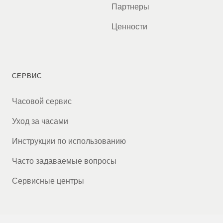
Партнеры
Ценности
СЕРВИС
Часовой сервис
Уход за часами
Инструкции по использованию
Часто задаваемые вопросы
Сервисные центры