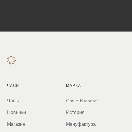
ЧАСЫ
МАРКА
Часы
Carl F. Bucherer
Новинки
История
Магазин
Мануфактура