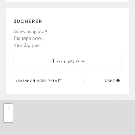
BUCHERER
Schwanenplatz 5
Люцерн 6002
Швейцария
+41 41 369 77 00
УКАЗАНИЯ МАРШРУТА
САЙТ
+
-