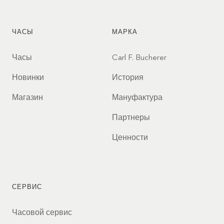
ЧАСЫ
МАРКА
Часы
Carl F. Bucherer
Новинки
История
Магазин
Мануфактура
Партнеры
Ценности
СЕРВИС
Часовой сервис