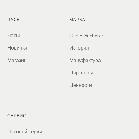
ЧАСЫ
МАРКА
Часы
Carl F. Bucherer
Новинки
История
Магазин
Мануфактура
Партнеры
Ценности
СЕРВИС
Часовой сервис