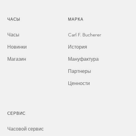
ЧАСЫ
МАРКА
Часы
Carl F. Bucherer
Новинки
История
Магазин
Мануфактура
Партнеры
Ценности
СЕРВИС
Часовой сервис