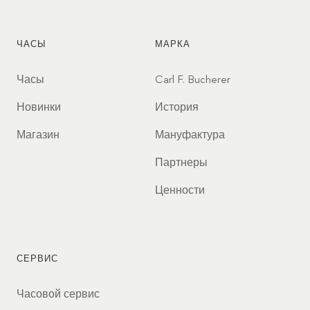
ЧАСЫ
МАРКА
Часы
Carl F. Bucherer
Новинки
История
Магазин
Мануфактура
Партнеры
Ценности
СЕРВИС
Часовой сервис