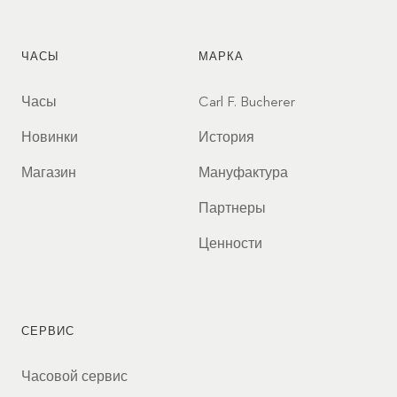
ЧАСЫ
МАРКА
Часы
Carl F. Bucherer
Новинки
История
Магазин
Мануфактура
Партнеры
Ценности
СЕРВИС
Часовой сервис